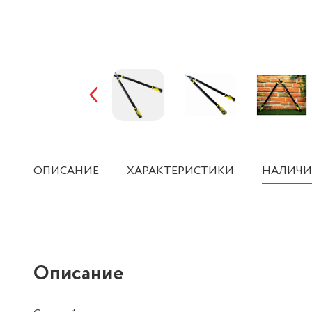
ОПИСАНИЕ
ХАРАКТЕРИСТИКИ
НАЛИЧИ
Описание