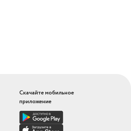
Скачайте мобильное
приложение