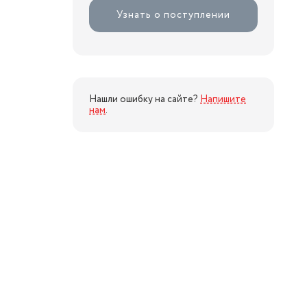
Узнать о поступлении
Нашли ошибку на сайте?
Напишите
нам
.