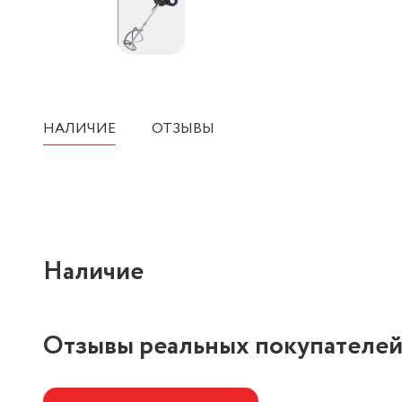
НАЛИЧИЕ
ОТЗЫВЫ
Наличие
Отзывы реальных покупателе