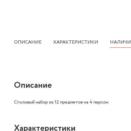
ОПИСАНИЕ
ХАРАКТЕРИСТИКИ
НАЛИЧИ
Описание
Столовый набор из 12 предметов на 4 персон.
Характеристики