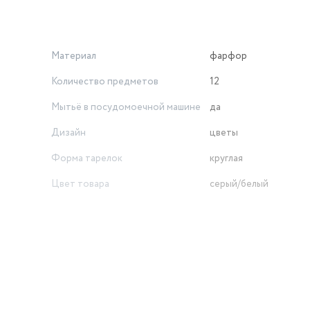
Материал
фарфор
Количество предметов
12
Мытьё в посудомоечной машине
да
Дизайн
цветы
Форма тарелок
круглая
Цвет товара
серый/белый