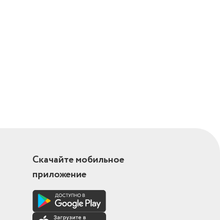
Скачайте мобильное
приложение