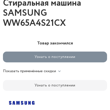
Стиральная машина
SAMSUNG
WW65A4S21CX
Товар закончился
Узнать о поступлении
Показать применённые скидки
Узнать о поступлении