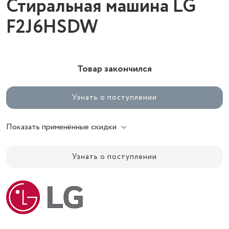
Стиральная машина LG
F2J6HSDW
Товар закончился
Узнать о поступлении
Показать применённые скидки
Узнать о поступлении