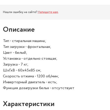
Нашли ошибку на сайте?
Напишите нам
.
Описание
Тип - стиральная машина;
Тип загрузки - фронтальная;
Цвет - белый;
Установка - отдельно стоящая;
Загрузка - 7 кг;
ШхГхВ - 60х45х85 см;
Скорость отжима - 1200 об/мин;
Инверторный двигатель - есть;
Функция дозагрузки белья - отсутствует
Характеристики