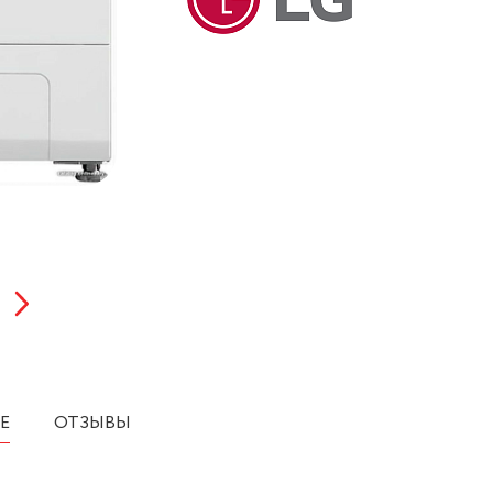
Е
ОТЗЫВЫ