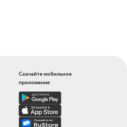
Скачайте мобильное
приложение