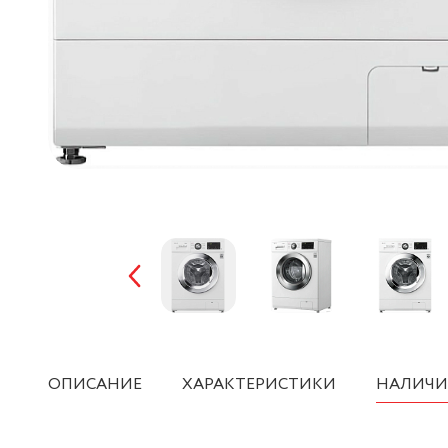
ОПИСАНИЕ
ХАРАКТЕРИСТИКИ
НАЛИЧИ