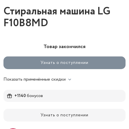
Стиральная машина LG
F10B8MD
Товар закончился
Узнать о поступлении
Показать применённые скидки
+1140
бонусов
Узнать о поступлении