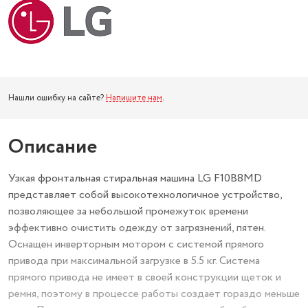
Нашли ошибку на сайте?
Напишите нам
.
Описание
Узкая фронтальная стиральная машина LG F10B8MD
представляет собой высокотехнологичное устройство,
позволяющее за небольшой промежуток времени
эффективно очистить одежду от загрязнений, пятен.
Оснащен инверторным мотором с системой прямого
привода при максимальной загрузке в 5.5 кг. Система
прямого привода не имеет в своей конструкции щеток и
ремня, поэтому в процессе работы создает гораздо меньше