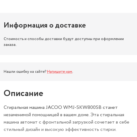
Информация о доставке
Стоимость и способы доставки будут доступны при оформлении
заказа.
Нашли ошибку на сайте?
Напишите нам
.
Описание
Стиральная машина JACOO WMJ-SKW800SB станет
незаменимой помощницей в вашем доме. Эта стиральная
машина автомат с фронтальной загрузкой сочетает в себе
стильный дизайн и высокую эффективность стирки.