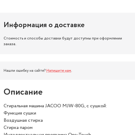
Информация о доставке
Стоимость и способы доставки будут доступны при оформлении
заказа.
Нашли ошибку на сайте?
Напишите нам
.
Описание
Стиральная машина JACOO MJW-80G, с сушкой:
Функция сушки
Воздушная стирка
Стирка паром
Интеллектуальная программа One-Touch