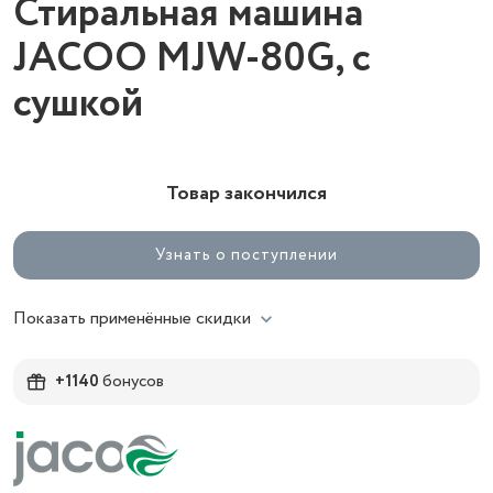
Стиральная машина
JACOO MJW-80G, с
сушкой
Товар закончился
Узнать о поступлении
Показать применённые скидки
+1140
бонусов