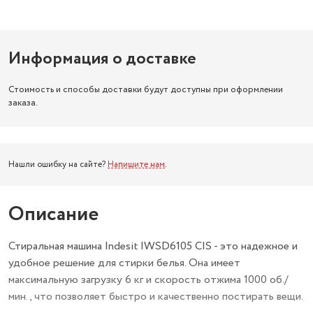
Информация о доставке
Стоимость и способы доставки будут доступны при оформлении
заказа.
Нашли ошибку на сайте?
Напишите нам
.
Описание
Стиральная машина Indesit IWSD6105 CIS - это надежное и
удобное решение для стирки белья. Она имеет
максимальную загрузку 6 кг и скорость отжима 1000 об./
мин., что позволяет быстро и качественно постирать вещи.