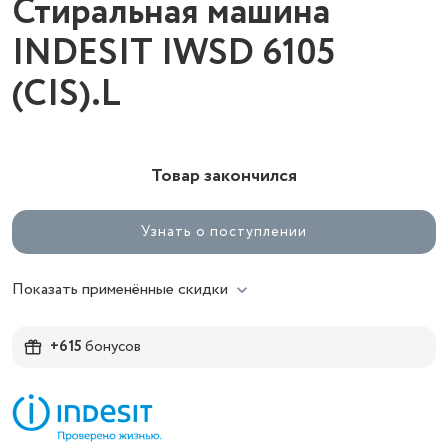
Стиральная машина
INDESIT IWSD 6105
(CIS).L
Товар закончился
Узнать о поступлении
Показать применённые скидки
+615
бонусов