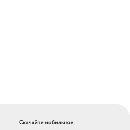
Скачайте мобильное