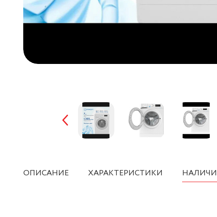
ОПИСАНИЕ
ХАРАКТЕРИСТИКИ
НАЛИЧИ