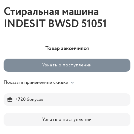
Стиральная машина
INDESIT BWSD 51051
Товар закончился
Узнать о поступлении
Показать применённые скидки
+720
бонусов
Узнать о поступлении