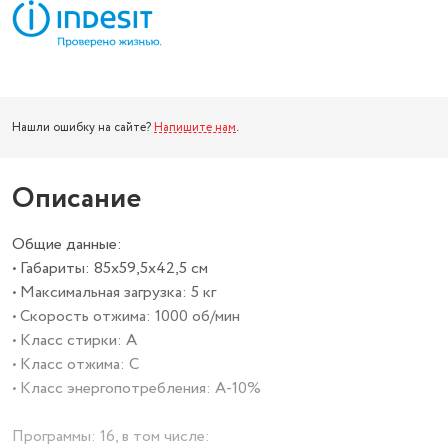
Нашли ошибку на сайте?
Напишите нам
.
Описание
Общие данные:
• Габариты: 85х59,5х42,5 см
• Максимальная загрузка: 5 кг
• Скорость отжима: 1000 об/мин
• Класс стирки: A
• Класс отжима: C
• Класс энергопотребления: А-10%
Программы: 16, в том числе: