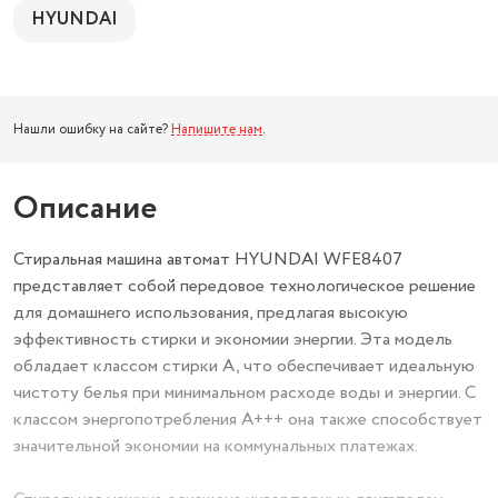
HYUNDAI
Нашли ошибку на сайте?
Напишите нам
.
Описание
Стиральная машина автомат HYUNDAI WFE8407
представляет собой передовое технологическое решение
для домашнего использования, предлагая высокую
эффективность стирки и экономии энергии. Эта модель
обладает классом стирки A, что обеспечивает идеальную
чистоту белья при минимальном расходе воды и энергии. С
классом энергопотребления A+++ она также способствует
значительной экономии на коммунальных платежах.