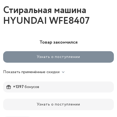
Стиральная машина
HYUNDAI WFE8407
Товар закончился
Узнать о поступлении
Показать применённые скидки
+1397
бонусов
Узнать о поступлении