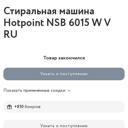
Стиральная машина
Hotpoint NSB 6015 W V
RU
Товар закончился
Узнать о поступлении
Показать применённые скидки
+810
бонусов
Узнать о поступлении