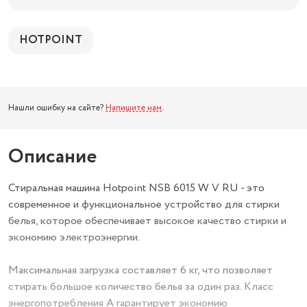
HOTPOINT
Нашли ошибку на сайте?
Напишите нам
.
Описание
Стиральная машина Hotpoint NSB 6015 W V RU - это
современное и функциональное устройство для стирки
белья, которое обеспечивает высокое качество стирки и
экономию электроэнергии.
Максимальная загрузка составляет 6 кг, что позволяет
стирать большое количество белья за один раз. Класс
энергопотребления A гарантирует экономию