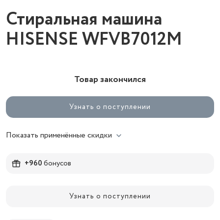
Стиральная машина
HISENSE WFVB7012M
Товар закончился
Узнать о поступлении
Показать применённые скидки
+960
бонусов
Узнать о поступлении