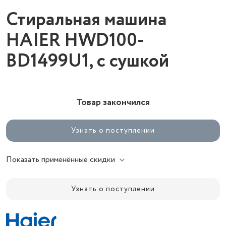
Стиральная машина
HAIER HWD100-
BD1499U1, с сушкой
Товар закончился
Узнать о поступлении
Показать применённые скидки
Узнать о поступлении