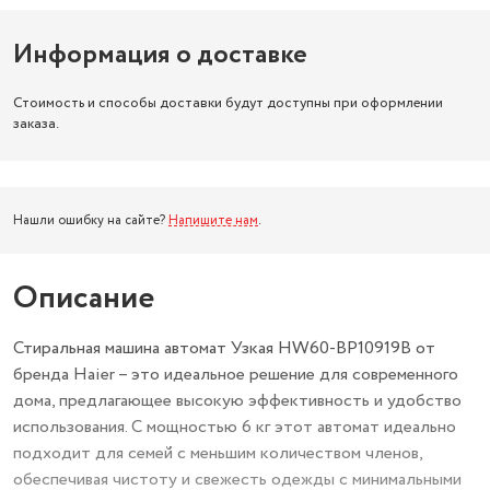
Информация о доставке
Стоимость и способы доставки будут доступны при оформлении
заказа.
Нашли ошибку на сайте?
Напишите нам
.
Описание
Стиральная машина автомат Узкая HW60-BP10919B от
бренда Haier – это идеальное решение для современного
дома, предлагающее высокую эффективность и удобство
использования. С мощностью 6 кг этот автомат идеально
подходит для семей с меньшим количеством членов,
обеспечивая чистоту и свежесть одежды с минимальными