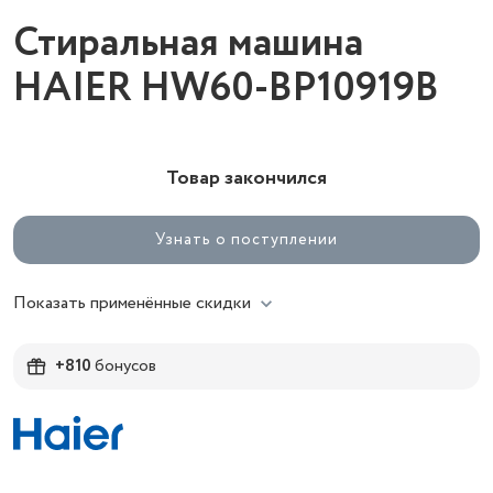
Стиральная машина
HAIER HW60-BP10919B
Товар закончился
Узнать о поступлении
Показать применённые скидки
+810
бонусов