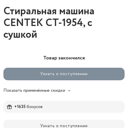
Стиральная машина
CENTEK CT-1954, с
сушкой
Товар закончился
Узнать о поступлении
Показать применённые скидки
+1635
бонусов
Узнать о поступлении