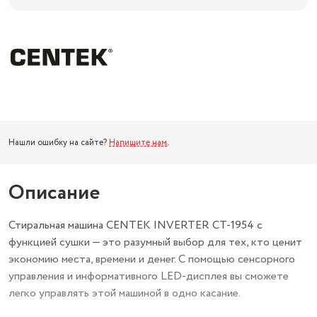
Нашли ошибку на сайте?
Напишите нам
.
Описание
Стиральная машина CENTEK INVERTER СТ-1954 с
функцией сушки — это разумный выбор для тех, кто ценит
экономию места, времени и денег. С помощью сенсорного
управления и информативного LED-дисплея вы сможете
легко управлять этой машиной в одно касание.