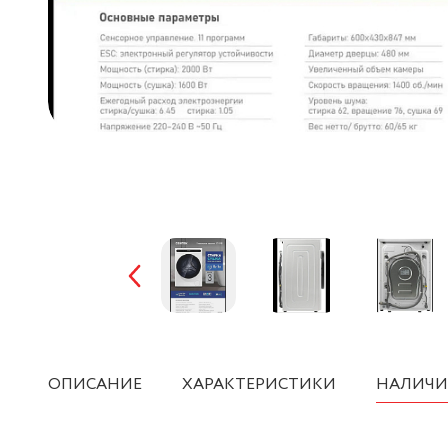
ОПИСАНИЕ
ХАРАКТЕРИСТИКИ
НАЛИЧИ