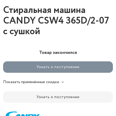
Стиральная машина
CANDY CSW4 365D/2-07
с сушкой
Товар закончился
Узнать о поступлении
Показать применённые скидки
Узнать о поступлении