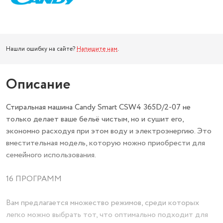
Нашли ошибку на сайте?
Напишите нам
.
Описание
Стиральная машина Candy Smart CSW4 365D/2-07 не
только делает ваше бельё чистым, но и сушит его,
экономно расходуя при этом воду и электроэнергию. Это
вместительная модель, которую можно приобрести для
семейного использования.
16 ПРОГРАММ
Вам предлагается множество режимов, среди которых
легко можно выбрать тот, что оптимально подходит для