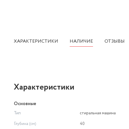
ХАРАКТЕРИСТИКИ
НАЛИЧИЕ
ОТЗЫВЫ
Характеристики
Основные
Тип
стиральная машина
Глубина (см)
40