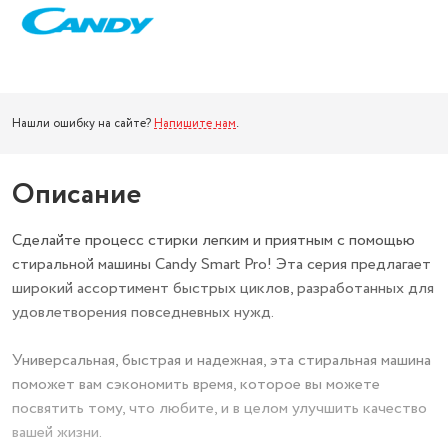
Нашли ошибку на сайте?
Напишите нам
.
Описание
Сделайте процесс стирки легким и приятным с помощью
стиральной машины Candy Smart Pro! Эта серия предлагает
широкий ассортимент быстрых циклов, разработанных для
удовлетворения повседневных нужд.
Универсальная, быстрая и надежная, эта стиральная машина
поможет вам сэкономить время, которое вы можете
посвятить тому, что любите, и в целом улучшить качество
вашей жизни.