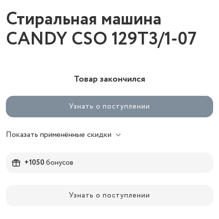
Стиральная машина
CANDY CSO 129T3/1-07
Товар закончился
Узнать о поступлении
Показать применённые скидки
+1050
бонусов
Узнать о поступлении