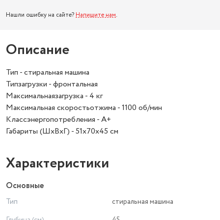
Нашли ошибку на сайте?
Напишите нам
.
Описание
Тип - стиральная машина
Типзагрузки - фронтальная
Максимальнаязагрузка - 4 кг
Максимальная скоростьотжима - 1100 об/мин
Классэнергопотребления - A+
Габариты (ШхВхГ) - 51х70х45 см
Характеристики
Основные
Тип
стиральная машина