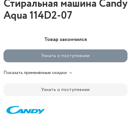
Стиральная машина Candy
Aqua 114D2-07
Товар закончился
Узнать о поступлении
Показать применённые скидки
Узнать о поступлении