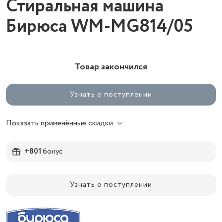
Стиральная машина
Бирюса WM-MG814/05
Товар закончился
Узнать о поступлении
Показать применённые скидки
+801
бонус
Узнать о поступлении