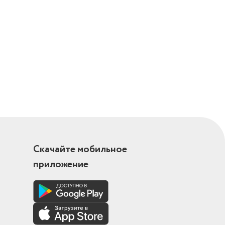
Скачайте мобильное
приложение