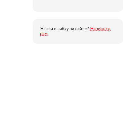
Нашли ошибку на сайте?
Напишите
нам
.