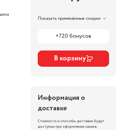
ашина
Показать применённые скидки
+720 бонусов
В корзину
Информация о
доставке
Стоимость и способы доставки будут
доступны при оформлении заказа.