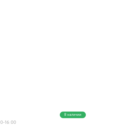
В наличии
00-16:00