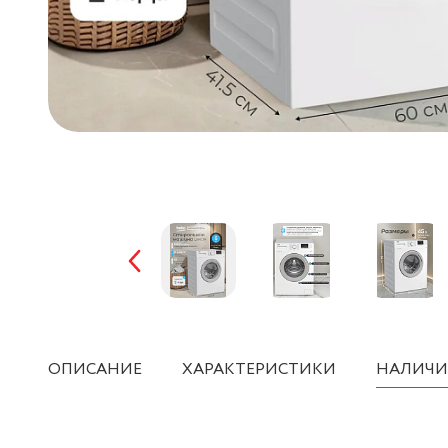
ОПИСАНИЕ
ХАРАКТЕРИСТИКИ
НАЛИЧИ