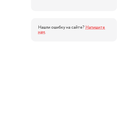
Нашли ошибку на сайте?
Напишите
нам
.