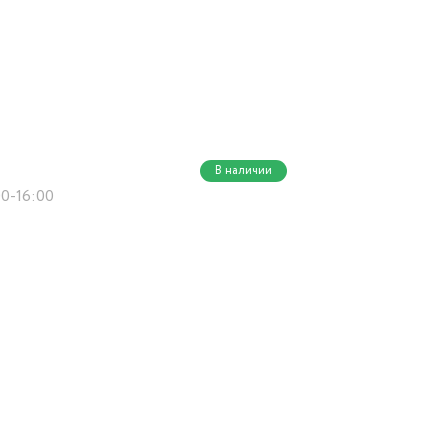
В наличии
00-16:00