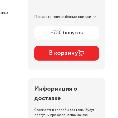
ашина
Показать применённые скидки
+750 бонусов
В корзину
Информация о
доставке
Стоимость и способы доставки будут
доступны при оформлении заказа.