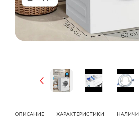
ОПИСАНИЕ
ХАРАКТЕРИСТИКИ
НАЛИЧИ