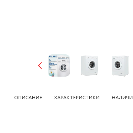
ОПИСАНИЕ
ХАРАКТЕРИСТИКИ
НАЛИЧИ