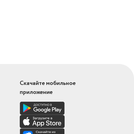
Скачайте мобильное
приложение