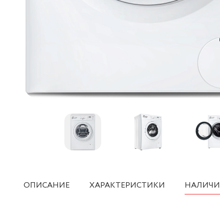
ОПИСАНИЕ
ХАРАКТЕРИСТИКИ
НАЛИЧИ