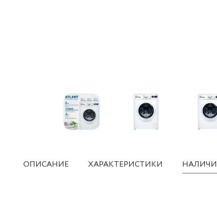
ОПИСАНИЕ
ХАРАКТЕРИСТИКИ
НАЛИЧИ