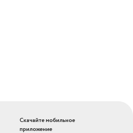
паковка;
Скачайте мобильное
приложение