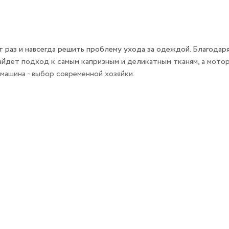
раз и навсегда решить проблему ухода за одеждой. Благодар
айдет подход к самым капризным и деликатным тканям, а мото
машина - выбор современной хозяйки.