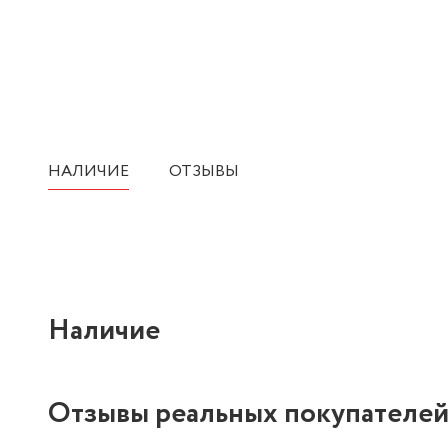
НАЛИЧИЕ
ОТЗЫВЫ
Наличие
Отзывы реальных покупателе