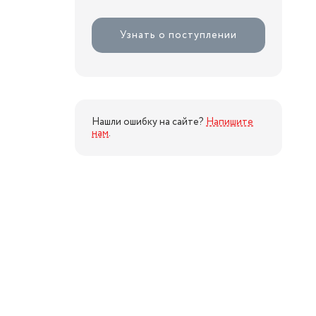
Узнать о поступлении
Нашли ошибку на сайте?
Напишите
нам
.