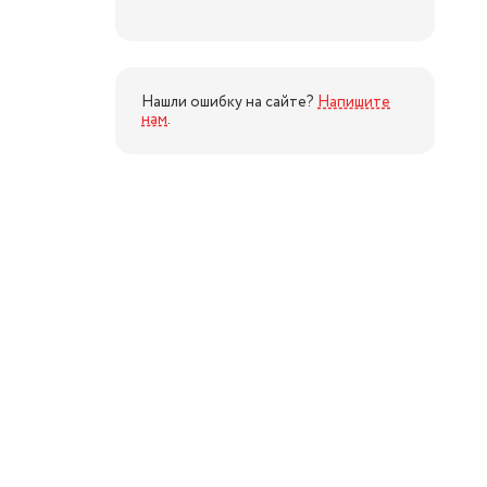
Нашли ошибку на сайте?
Напишите
нам
.