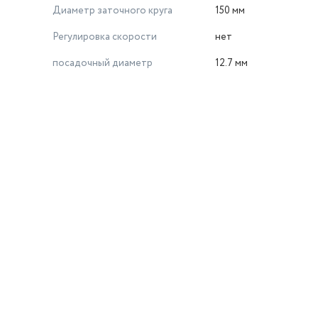
Диаметр заточного круга
150 мм
Регулировка скорости
нет
посадочный диаметр
12.7 мм
й