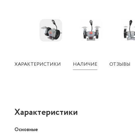
ХАРАКТЕРИСТИКИ
НАЛИЧИЕ
ОТЗЫВЫ
Характеристики
Основные