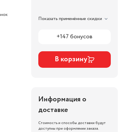
анок
Показать применённые скидки
+147 бонусов
В корзину
Информация о
доставке
Стоимость и способы доставки будут
доступны при оформлении заказа.