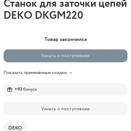
Станок для заточки цепей
DEKO DKGM220
Товар закончился
Узнать о поступлении
Показать применённые скидки
+93
бонуса
Узнать о поступлении
DEKO