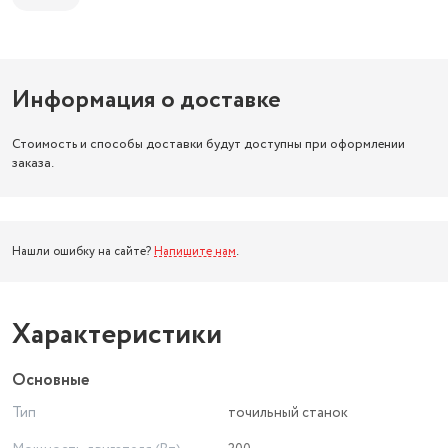
Информация о доставке
Стоимость и способы доставки будут доступны при оформлении
заказа.
Нашли ошибку на сайте?
Напишите нам
.
Характеристики
Основные
Тип
точильный станок