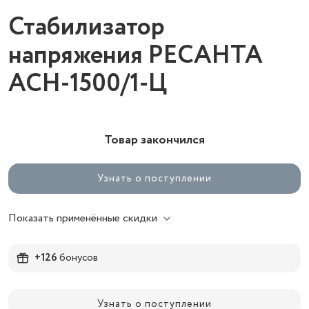
Стабилизатор
напряжения РЕСАНТА
ACH-1500/1-Ц
Товар закончился
Узнать о поступлении
Показать применённые скидки
+126
бонусов
Узнать о поступлении