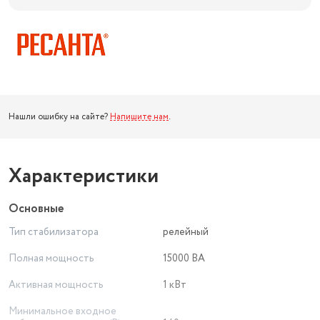
Нашли ошибку на сайте?
Напишите нам
.
Характеристики
Основные
Тип стабилизатора
релейный
Полная мощность
15000 ВА
Активная мощность
1 кВт
Минимальное входное