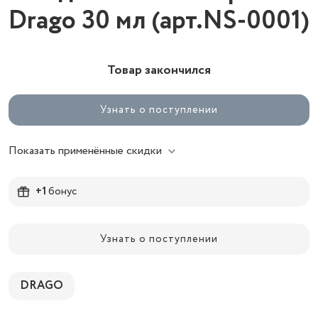
Drago 30 мл (арт.NS-0001)
Товар закончился
Узнать о поступлении
Показать применённые скидки
+1
бонус
Узнать о поступлении
DRAGO