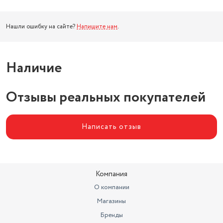
Нашли ошибку на сайте?
Напишите нам
.
Наличие
Отзывы реальных покупателей
Написать отзыв
Компания
О компании
Магазины
Бренды