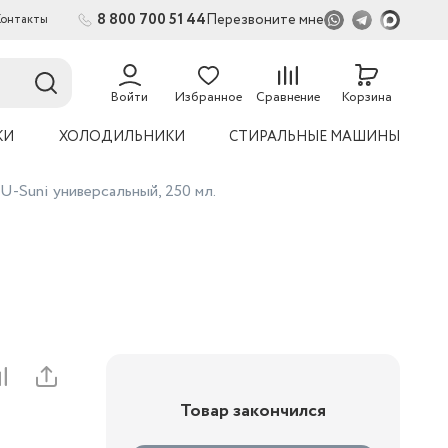
8 800 700 51 44
Перезвоните мне
Контакты
Войти
Избранное
Сравнение
Корзина
КИ
ХОЛОДИЛЬНИКИ
СТИРАЛЬНЫЕ МАШИНЫ
U-Suni универсальный, 250 мл.
Товар закончился