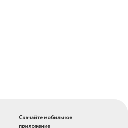
Скачайте мобильное
приложение