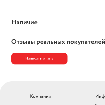
Наличие
Отзывы реальных покупателе
Написать отзыв
Компания
Инф