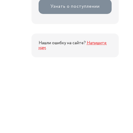
Узнать о поступлении
Нашли ошибку на сайте?
Напишите
нам
.