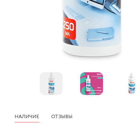
НАЛИЧИЕ
ОТЗЫВЫ