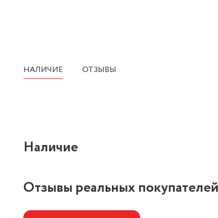
НАЛИЧИЕ
ОТЗЫВЫ
Наличие
Отзывы реальных покупателе