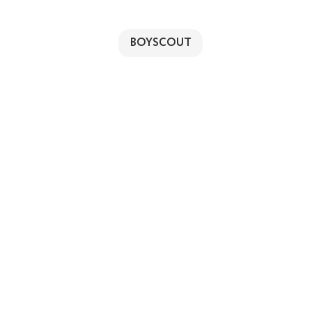
BOYSCOUT