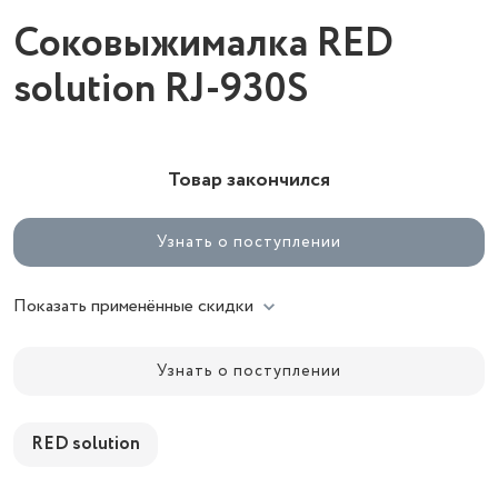
Соковыжималка RED
solution RJ-930S
Товар закончился
Узнать о поступлении
Показать применённые скидки
Узнать о поступлении
RED solution