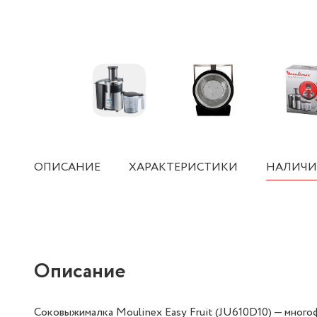
ОПИСАНИЕ
ХАРАКТЕРИСТИКИ
НАЛИЧИ
Описание
Соковыжималка Moulinex Easy Fruit (JU610D10) — мног