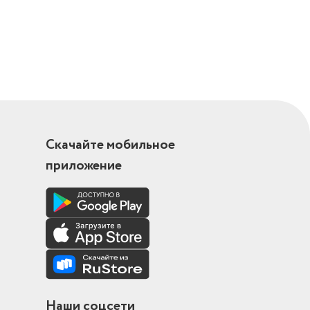
Скачайте мобильное
приложение
Наши соцсети