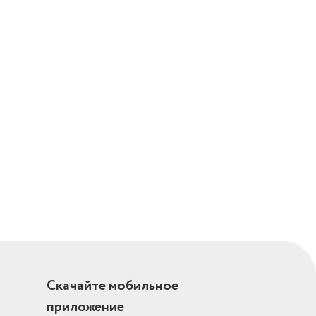
Скачайте мобильное
приложение