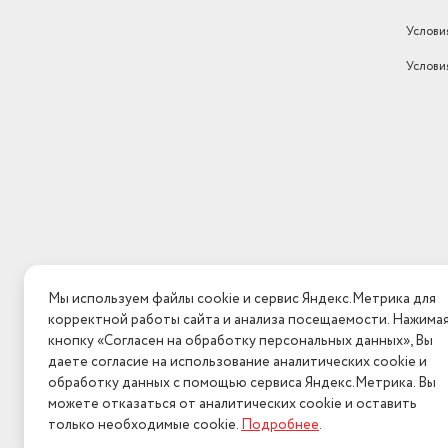
Услови
Услови
Мы используем файлы cookie и сервис Яндекс.Метрика для
корректной работы сайта и анализа посещаемости. Нажима
кнопку «Согласен на обработку персональных данных», Вы
даете согласие на использование аналитических cookie и
обработку данных с помощью сервиса Яндекс.Метрика. Вы
можете отказаться от аналитических cookie и оставить
только необходимые cookie.
Подробнее
.
2026 © Интерн