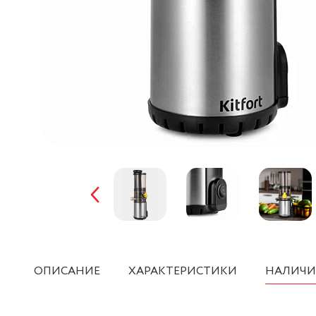
ОПИСАНИЕ
ХАРАКТЕРИСТИКИ
НАЛИЧИ