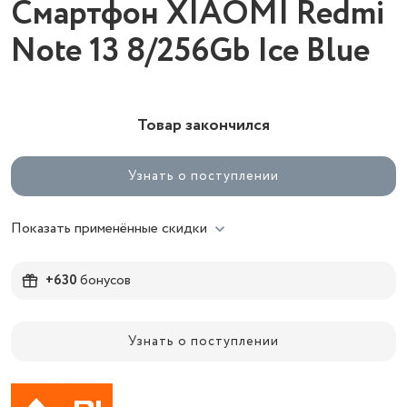
Смартфон XIAOMI Redmi
Note 13 8/256Gb Ice Blue
Товар закончился
Узнать о поступлении
Показать применённые скидки
+630
бонусов
Узнать о поступлении