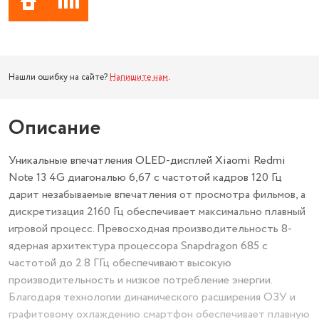
Нашли ошибку на сайте?
Напишите нам
.
Описание
Уникальные впечатления OLED-дисплей Xiaomi Redmi
Note 13 4G диагональю 6,67 с частотой кадров 120 Гц
дарит незабываемые впечатления от просмотра фильмов, а
дискретизация 2160 Гц обеспечивает максимально плавный
игровой процесс. Превосходная производительность 8-
ядерная архитектура процессора Snapdragon 685 с
частотой до 2.8 ГГц обеспечивают высокую
производительность и низкое потребление энергии.
Благодаря технологии динамического расширения ОЗУ и
графитовому охлаждению смартфон обеспечивает плавную