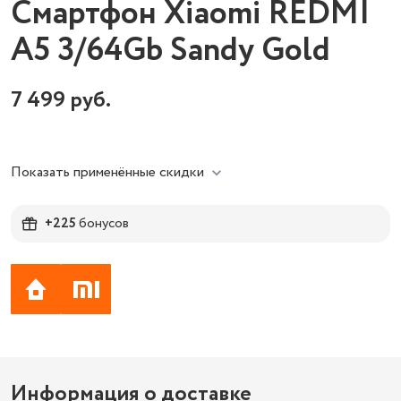
Смартфон Xiaomi REDMI
A5 3/64Gb Sandy Gold
7 499
руб.
Показать применённые скидки
+225
бонусов
Информация о доставке