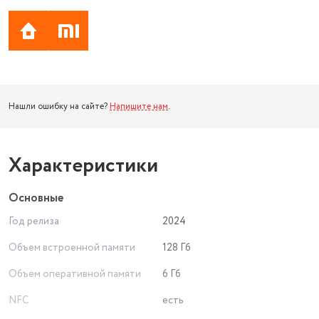
Нашли ошибку на сайте?
Напишите нам
.
Характеристики
Основные
Год релиза
2024
Объем встроенной памяти
128 Гб
Объем оперативной памяти
6 Гб
NFC
есть