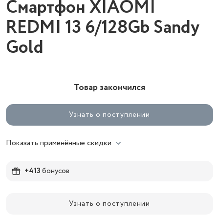
Смартфон XIAOMI
REDMI 13 6/128Gb Sandy
Gold
Товар закончился
Узнать о поступлении
Показать применённые скидки
+413
бонусов
Узнать о поступлении