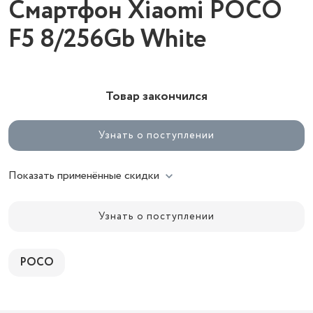
Смартфон Xiaomi POCO
F5 8/256Gb White
Товар закончился
Узнать о поступлении
Показать применённые скидки
Узнать о поступлении
POCO