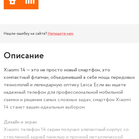
Нашли ошибку на сайте?
Напишите нам
.
Описание
Xiaomi 14 — это не просто новый смартфон, это
компактный флагман, объединивший в себе мощь передовых
технологий и легендарную оптику Leica. Если вы ищете
надежный телефон для профессиональной мобильной
съемки и решения самых сложных задач, смартфон Xiaomi
14 станет вашим идеальным выбором.
Дизайн и экран
Xiaomi телефон 14 серии получил элегантный корпус со
стеклянной задней панелью и прочной металлической