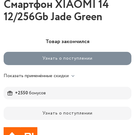
Смартфон XIAOMI 14
12/256Gb Jade Green
Товар закончился
Узнать о поступлении
Показать применённые скидки
+2550
бонусов
Узнать о поступлении