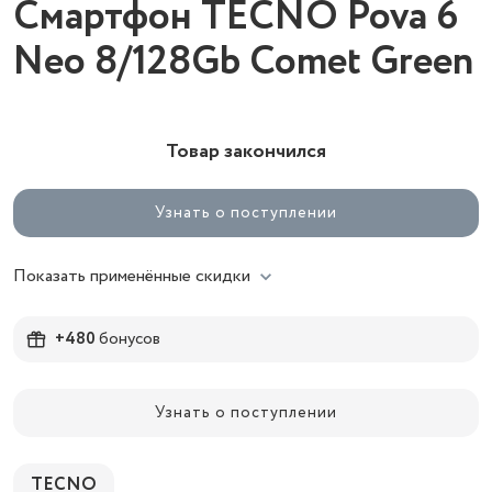
Смартфон TECNO Pova 6
Neo 8/128Gb Comet Green
Товар закончился
Узнать о поступлении
Показать применённые скидки
+480
бонусов
Узнать о поступлении
TECNO