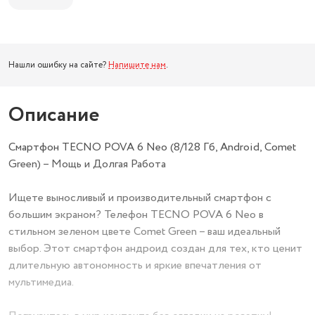
Нашли ошибку на сайте?
Напишите нам
.
Описание
Смартфон TECNO POVA 6 Neo (8/128 Гб, Android, Comet
Green) – Мощь и Долгая Работа
Ищете выносливый и производительный смартфон с
большим экраном? Телефон TECNO POVA 6 Neo в
стильном зеленом цвете Comet Green – ваш идеальный
выбор. Этот смартфон андроид создан для тех, кто ценит
длительную автономность и яркие впечатления от
мультимедиа.