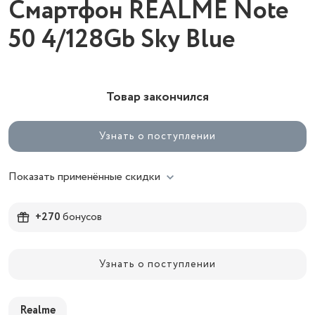
Смартфон REALME Note
50 4/128Gb Sky Blue
Товар закончился
Узнать о поступлении
Показать применённые скидки
+270
бонусов
Узнать о поступлении
Realme