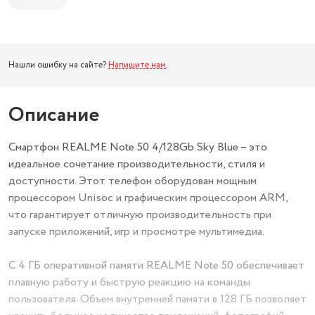
Нашли ошибку на сайте?
Напишите нам
.
Описание
Смартфон REALME Note 50 4/128Gb Sky Blue – это
идеальное сочетание производительности, стиля и
доступности. Этот телефон оборудован мощным
процессором Unisoc и графическим процессором ARM,
что гарантирует отличную производительность при
запуске приложений, игр и просмотре мультимедиа.
С 4 ГБ оперативной памяти REALME Note 50 обеспечивает
плавную работу и быструю реакцию на команды
пользователя. Объем внутренней памяти в 128 ГБ позволяет