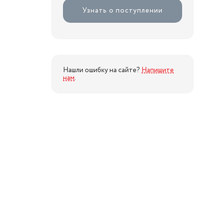
Узнать о поступлении
Нашли ошибку на сайте?
Напишите
нам
.