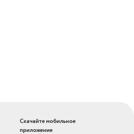
Скачайте мобильное
приложение