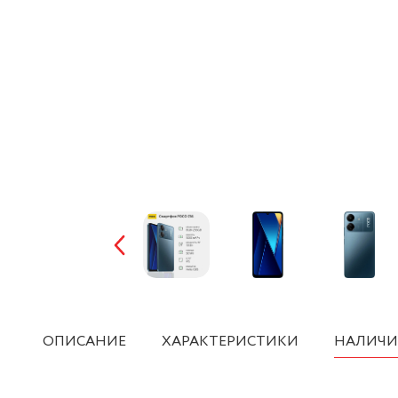
ОПИСАНИЕ
ХАРАКТЕРИСТИКИ
НАЛИЧИ