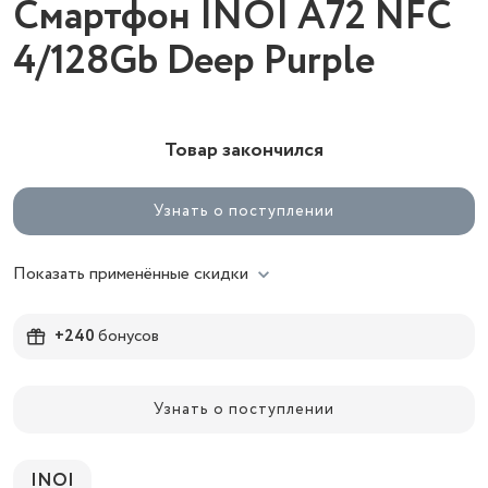
Смартфон INOI A72 NFC
4/128Gb Deep Purple
Товар закончился
Узнать о поступлении
Показать применённые скидки
+240
бонусов
Узнать о поступлении
INOI