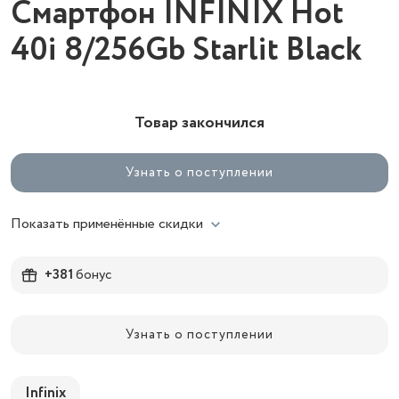
Смартфон INFINIX Hot
40i 8/256Gb Starlit Black
Товар закончился
Узнать о поступлении
Показать применённые скидки
+381
бонус
Узнать о поступлении
Infinix